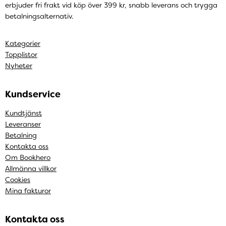
erbjuder fri frakt vid köp över 399 kr, snabb leverans och trygga
betalningsalternativ.
Kategorier
Topplistor
Nyheter
Kundservice
Kundtjänst
Leveranser
Betalning
Kontakta oss
Om Bookhero
Allmänna villkor
Cookies
Mina fakturor
Kontakta oss