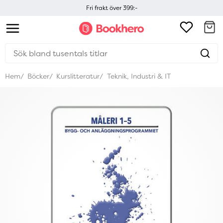
Fri frakt över 399:-
Hem
Böcker
Kurslitteratur
Teknik, Industri & IT