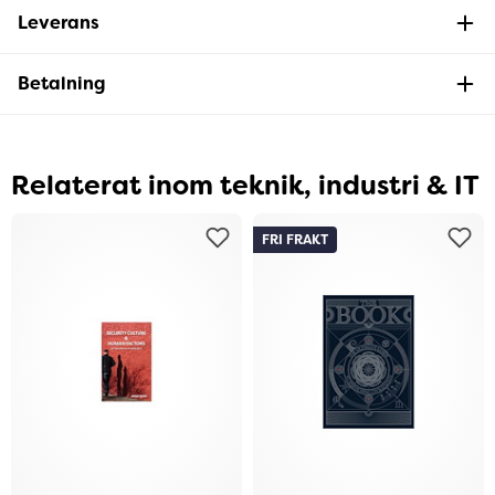
Leverans
Betalning
Relaterat inom teknik, industri & IT
FRI FRAKT