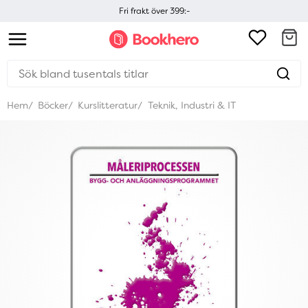
Fri frakt över 399:-
Hem
Böcker
Kurslitteratur
Teknik, Industri & IT