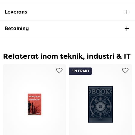
Leverans
Betalning
Relaterat inom teknik, industri & IT
FRI FRAKT