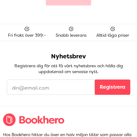
Fri frakt över 399:-
Snabb leverans
Alltid låga priser
Nyhetsbrev
Registrera dig för att få vårt nyhetsbrev och hålla dig
uppdaterad om senaste nytt.
Registrera
Hos Bookhero hittar du över en halv miljon titlar som passar alla