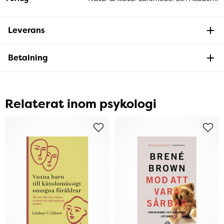
Leverans
Betalning
Relaterat inom psykologi