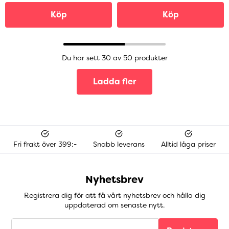
Köp
Köp
Du har sett 30 av 50 produkter
Ladda fler
Fri frakt över 399:-
Snabb leverans
Alltid låga priser
Nyhetsbrev
Registrera dig för att få vårt nyhetsbrev och hålla dig
uppdaterad om senaste nytt.