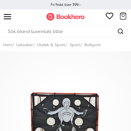
Fri frakt över 399:-
Hem
Leksaker
Utelek & Sport
Sport
Bollsport