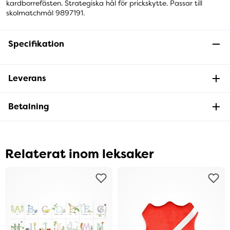
kardborrefästen. Strategiska hål för prickskytte. Passar till
skolmatchmål 9897191.
Specifikation
Leverans
Betalning
Relaterat inom leksaker