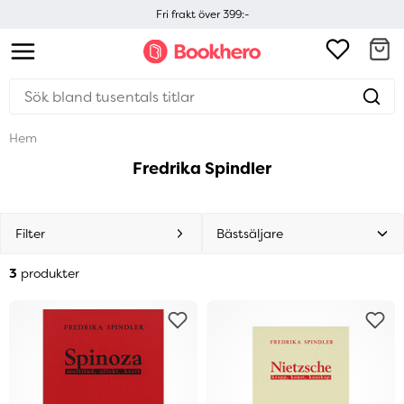
Fri frakt över 399:-
Hem
Fredrika Spindler
Filter
3
produkter