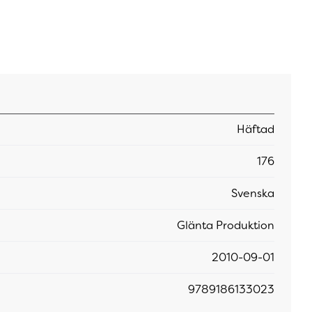
Häftad
176
Svenska
Glänta Produktion
2010-09-01
9789186133023