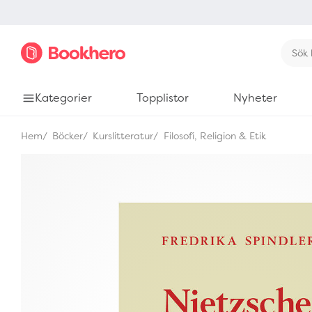
Kategorier
Topplistor
Nyheter
Hem
Böcker
Kurslitteratur
Filosofi, Religion & Etik