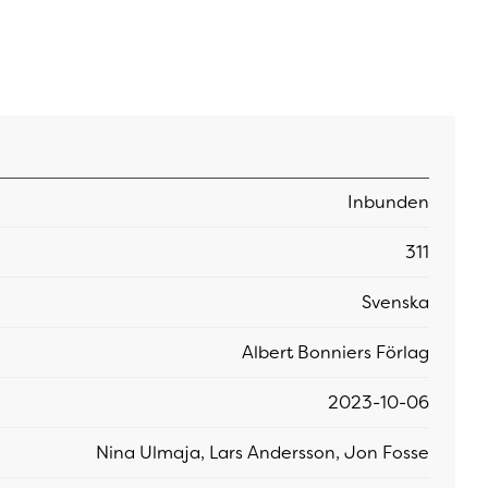
Inbunden
311
Svenska
Albert Bonniers Förlag
2023-10-06
Nina Ulmaja, Lars Andersson, Jon Fosse