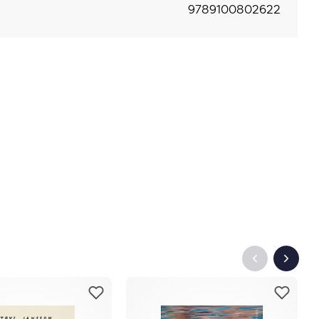
9789100802622