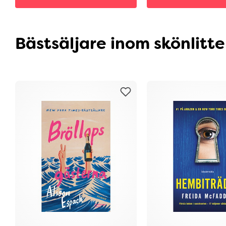
Bästsäljare inom skönlitte