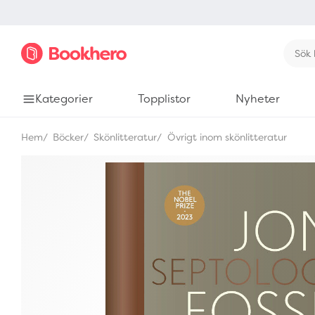
Kategorier
Topplistor
Nyheter
Hem
Böcker
Skönlitteratur
Övrigt inom skönlitteratur