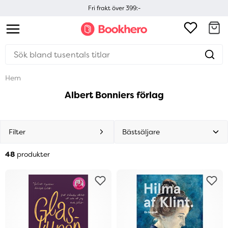
Fri frakt över 399:-
Hem
Albert Bonniers förlag
Filter
48
produkter