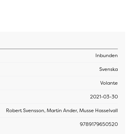
Inbunden
Svenska
Volante
2021-03-30
Robert Svensson, Martin Ander, Musse Hasselvall
9789179650520