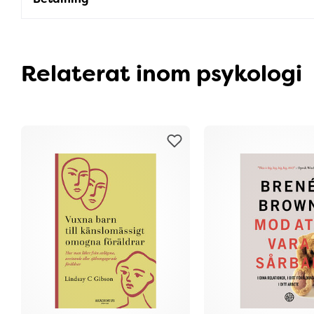
Relaterat inom psykologi