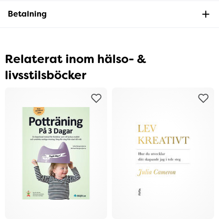
Betalning
Relaterat inom hälso- &
livsstilsböcker