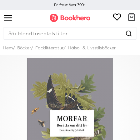
Fri frakt över 399:-
Hem
Böcker
Facklitteratur
Hälso- & Livsstilsböcker