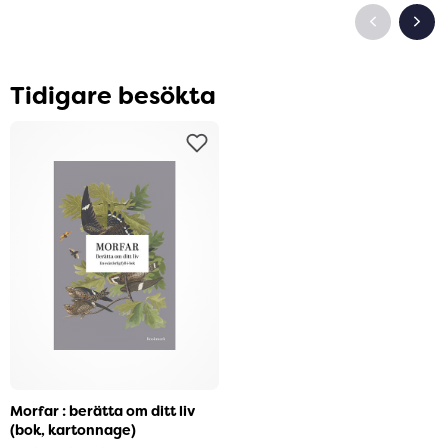
Tidigare besökta
Morfar : berätta om ditt liv
(bok, kartonnage)