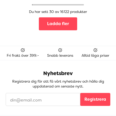
Du har sett 30 av 16122 produkter
Ladda fler
Fri frakt över 399:-
Snabb leverans
Alltid låga priser
Nyhetsbrev
Registrera dig för att få vårt nyhetsbrev och hålla dig
uppdaterad om senaste nytt.
Registrera