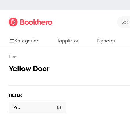
Kategorier
Topplistor
Nyheter
Hem
Yellow Door
FILTER
Pris