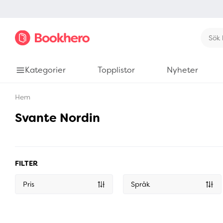
Kategorier
Topplistor
Nyheter
Hem
Svante Nordin
FILTER
Pris
Språk