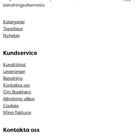
betalningsalternativ.
Kategorier
Topplistor
Nyheter
Kundservice
Kundtjänst
Leveranser
Betalning
Kontakta oss
Om Bookhero
Allmänna villkor
Cookies
Mina fakturor
Kontakta oss