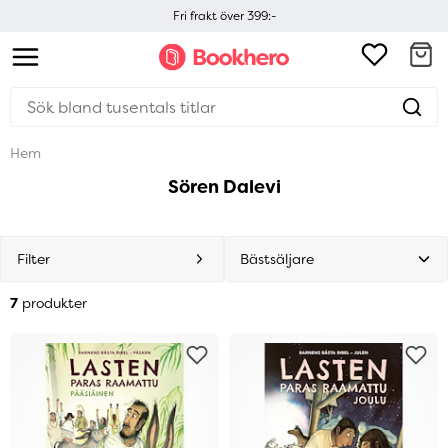
Fri frakt över 399:-
Hem
Sören Dalevi
Filter
7
produkter