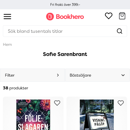
Fri frakt över 399:-
Hem
Sofie Sarenbrant
Filter
38
produkter