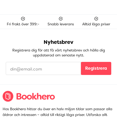
Fri frakt över 399:-
Snabb leverans
Alltid låga priser
Nyhetsbrev
Registrera dig för att få vårt nyhetsbrev och hålla dig
uppdaterad om senaste nytt.
Registrera
Hos Bookhero hittar du över en halv miljon titlar som passar alla
åldrar och intressen – alltid till riktigt låga priser. Utforska allt