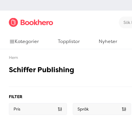
Kategorier
Topplistor
Nyheter
Hem
Schiffer Publishing
FILTER
Pris
Språk