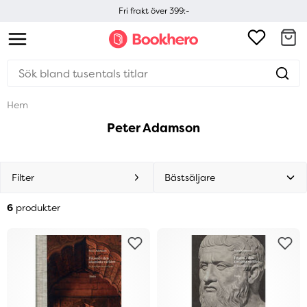
Fri frakt över 399:-
Hem
Peter Adamson
Filter
6
produkter