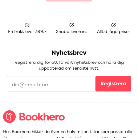
Fri frakt över 399:-
Snabb leverans
Alltid låga priser
Nyhetsbrev
Registrera dig för att få vårt nyhetsbrev och hålla dig
uppdaterad om senaste nytt.
Registrera
Hos Bookhero hittar du över en halv miljon titlar som passar alla