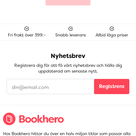
Fri frakt över 399:-
Snabb leverans
Alltid låga priser
Nyhetsbrev
Registrera dig för att få vårt nyhetsbrev och hålla dig
uppdaterad om senaste nytt.
Registrera
Hos Bookhero hittar du över en halv miljon titlar som passar alla