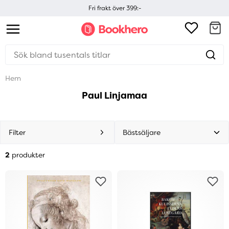
Fri frakt över 399:-
Hem
Paul Linjamaa
Filter
2
produkter