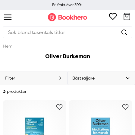
Fri frakt över 399:-
Hem
Oliver Burkeman
Filter
3
produkter