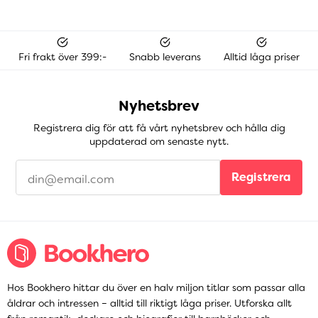
Fri frakt över 399:-
Snabb leverans
Alltid låga priser
Nyhetsbrev
Registrera dig för att få vårt nyhetsbrev och hålla dig
uppdaterad om senaste nytt.
Registrera
Hos Bookhero hittar du över en halv miljon titlar som passar alla
åldrar och intressen – alltid till riktigt låga priser. Utforska allt