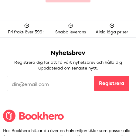
Fri frakt över 399:-
Snabb leverans
Alltid låga priser
Nyhetsbrev
Registrera dig för att få vårt nyhetsbrev och hålla dig
uppdaterad om senaste nytt.
Registrera
Hos Bookhero hittar du över en halv miljon titlar som passar alla