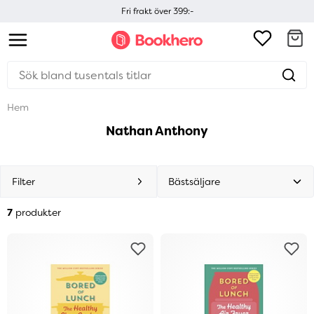
Fri frakt över 399:-
Hem
Nathan Anthony
Filter
7
produkter