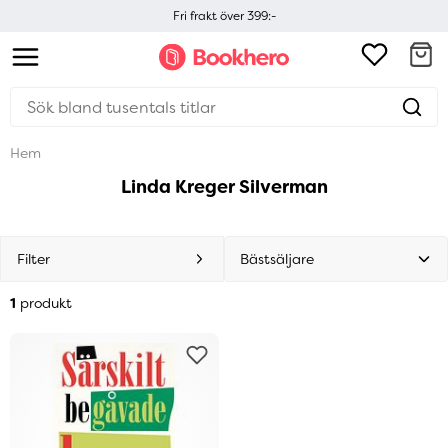
Fri frakt över 399:-
Hem
Linda Kreger Silverman
Filter
1
produkt