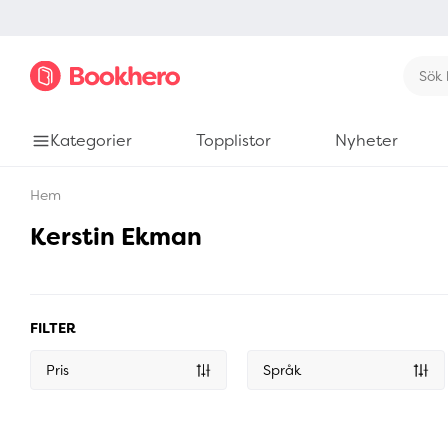
Kategorier
Topplistor
Nyheter
Hem
Kerstin Ekman
FILTER
Pris
Språk