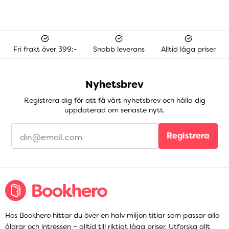
Fri frakt över 399:-
Snabb leverans
Alltid låga priser
Nyhetsbrev
Registrera dig för att få vårt nyhetsbrev och hålla dig
uppdaterad om senaste nytt.
Registrera
Hos Bookhero hittar du över en halv miljon titlar som passar alla
åldrar och intressen – alltid till riktigt låga priser. Utforska allt