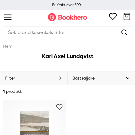
Fri frakt över 399:-
Hem
Karl Axel Lundqvist
Filter
1
produkt