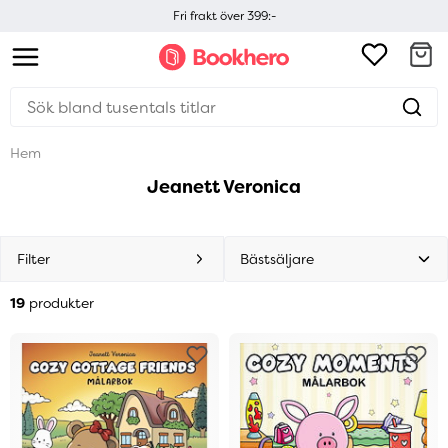
Fri frakt över 399:-
Hem
Jeanett Veronica
Filter
19
produkter