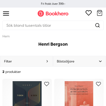
Fri frakt över 399:-
Hem
Henri Bergson
Filter
2
produkter