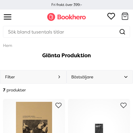
Fri frakt över 399:-
Hem
Glänta Produktion
Filter
7
produkter