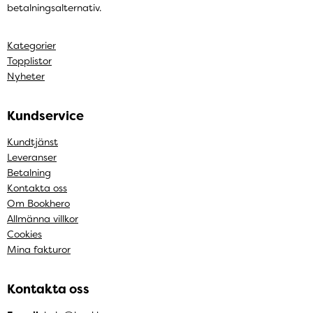
betalningsalternativ.
Kategorier
Topplistor
Nyheter
Kundservice
Kundtjänst
Leveranser
Betalning
Kontakta oss
Om Bookhero
Allmänna villkor
Cookies
Mina fakturor
Kontakta oss