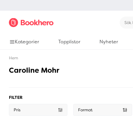
Kategorier
Topplistor
Nyheter
Hem
Caroline Mohr
FILTER
Pris
Format