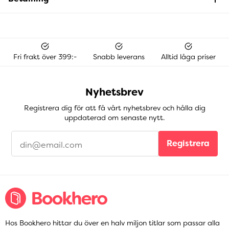
Fri frakt över 399:-
Snabb leverans
Alltid låga priser
Nyhetsbrev
Registrera dig för att få vårt nyhetsbrev och hålla dig
uppdaterad om senaste nytt.
Registrera
Hos Bookhero hittar du över en halv miljon titlar som passar alla