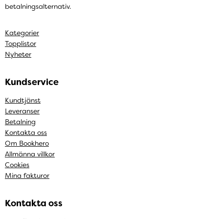
betalningsalternativ.
Kategorier
Topplistor
Nyheter
Kundservice
Kundtjänst
Leveranser
Betalning
Kontakta oss
Om Bookhero
Allmänna villkor
Cookies
Mina fakturor
Kontakta oss