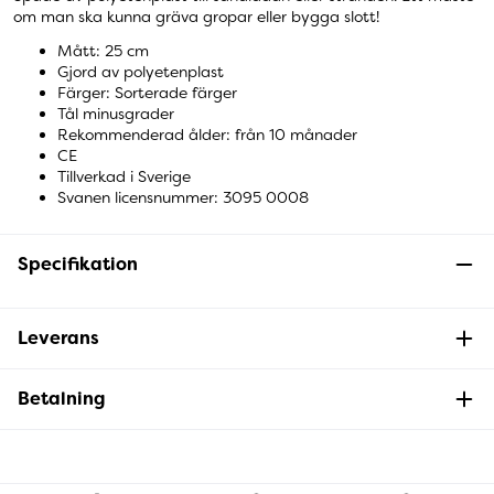
om man ska kunna gräva gropar eller bygga slott!
Mått: 25 cm
Gjord av polyetenplast
Färger: Sorterade färger
Tål minusgrader
Rekommenderad ålder: från 10 månader
CE
Tillverkad i Sverige
Svanen licensnummer: 3095 0008
Specifikation
Leverans
Betalning