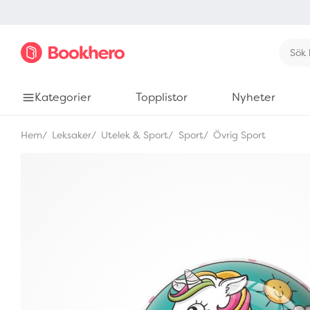
Kategorier
Topplistor
Nyheter
Hem
Leksaker
Utelek & Sport
Sport
Övrig Sport