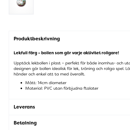
Produktbeskrivning
Lekfull färg – bollen som gör varje aktivitet roligare!
Upptäck lekbollen i plast – perfekt för både inomhus- och ut
designen gör bollen idealisk för lek, träning och roliga spel. 
händer och enkel att ta med överallt.
Mått: 14cm diameter
Material: PVC utan förbjudna ftalater
Leverans
Betalning