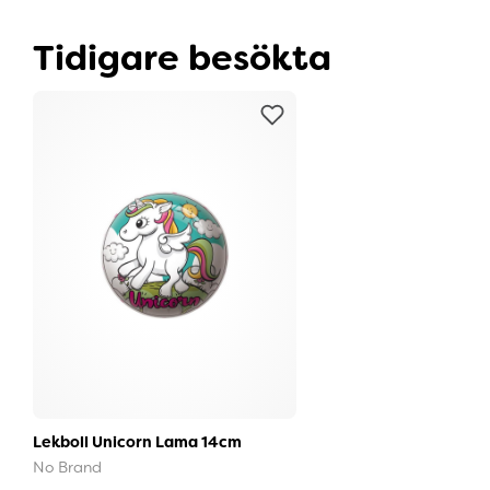
Tidigare besökta
Lekboll Unicorn Lama 14cm
No Brand