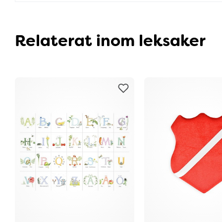
Relaterat inom leksaker