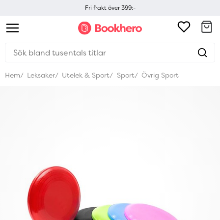
Fri frakt över 399:-
Hem
Leksaker
Utelek & Sport
Sport
Övrig Sport