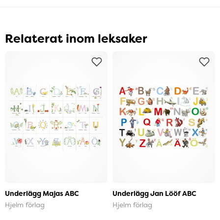
Relaterat inom leksaker
Underlägg Majas ABC
Underlägg Jan Lööf ABC
Hjelm förlag
Hjelm förlag