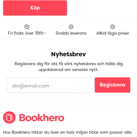
Köp
Fri frakt över 399:-
Snabb leverans
Alltid låga priser
Nyhetsbrev
Registrera dig för att få vårt nyhetsbrev och hålla dig
uppdaterad om senaste nytt.
Registrera
Hos Bookhero hittar du över en halv miljon titlar som passar alla