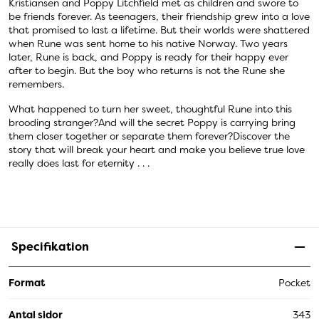
Kristiansen and Poppy Litchfield met as children and swore to
be friends forever. As teenagers, their friendship grew into a love
that promised to last a lifetime. But their worlds were shattered
when Rune was sent home to his native Norway. Two years
later, Rune is back, and Poppy is ready for their happy ever
after to begin. But the boy who returns is not the Rune she
remembers.
What happened to turn her sweet, thoughtful Rune into this
brooding stranger?And will the secret Poppy is carrying bring
them closer together or separate them forever?Discover the
story that will break your heart and make you believe true love
really does last for eternity . . .
Specifikation
Format
Pocket
Antal sidor
343