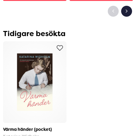
Tidigare besökta
Värma händer (pocket)