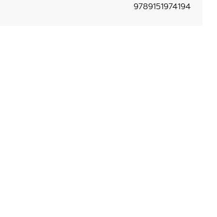
9789151974194