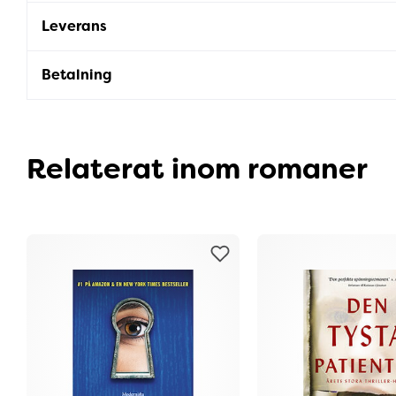
Leverans
Betalning
Relaterat inom romaner