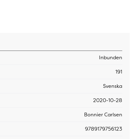
Inbunden
191
Svenska
2020-10-28
Bonnier Carlsen
9789179756123