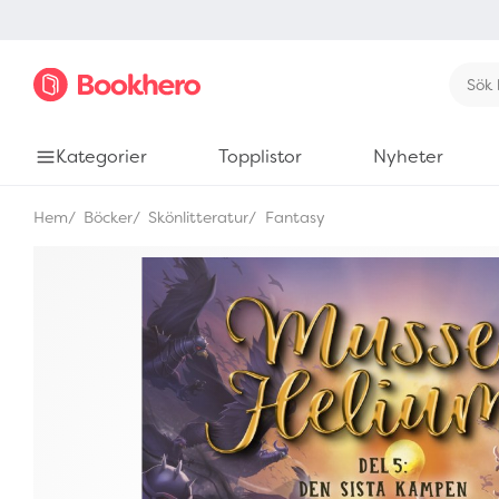
Kategorier
Topplistor
Nyheter
Hem
Böcker
Skönlitteratur
Fantasy