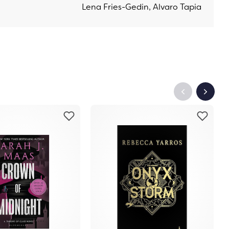
Lena Fries-Gedin, Alvaro Tapia