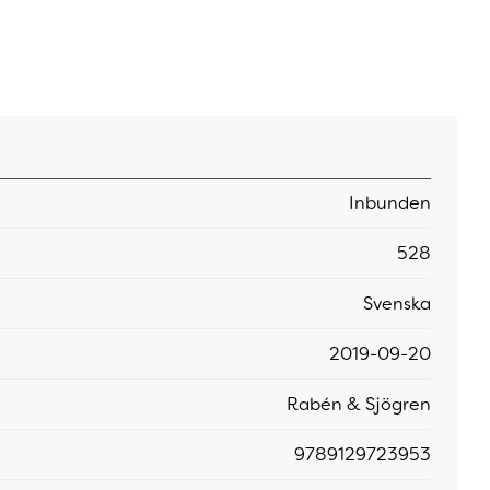
Inbunden
528
Svenska
2019-09-20
Rabén & Sjögren
9789129723953