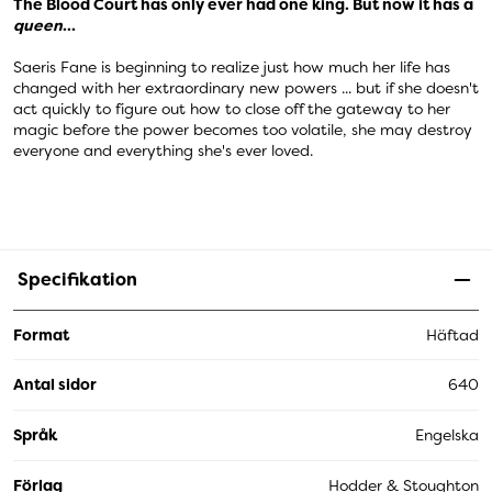
The Blood Court has only ever had one king. But now it has a
queen
...
Saeris Fane is beginning to realize just how much her life has
changed with her extraordinary new powers ... but if she doesn't
act quickly to figure out how to close off the gateway to her
magic before the power becomes too volatile, she may destroy
everyone and everything she's ever loved.
Specifikation
Format
Häftad
Antal sidor
640
Språk
Engelska
Förlag
Hodder & Stoughton