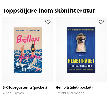
Toppsäljare inom skönlitteratur
Bröllopsgästerna (pocket)
Hembiträdet (pocket)
Alison Espach
Freida McFadden