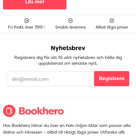
Läs mer
Fri frakt över 399:-
Snabb leverans
Alltid låga priser
Nyhetsbrev
Registrera dig för att få vårt nyhetsbrev och hålla dig
uppdaterad om senaste nytt.
Registrera
Hos Bookhero hittar du över en halv miljon titlar som passar alla
åldrar och intressen – alltid till riktigt låga priser. Utforska allt