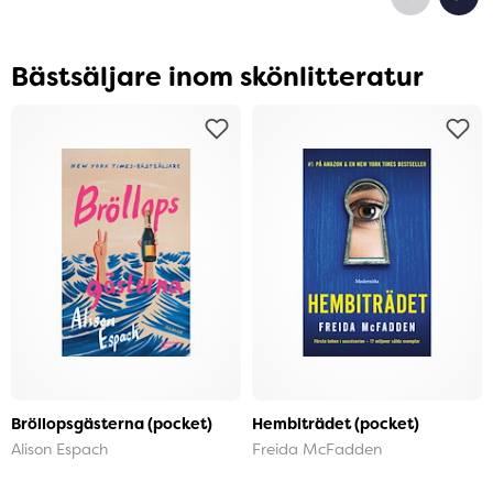
Bästsäljare inom skönlitteratur
Bröllopsgästerna (pocket)
Hembiträdet (pocket)
Alison Espach
Freida McFadden