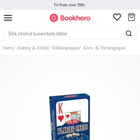
Fri frakt över 399:-
Hem
Hobby & Fritid
Sällskapsspel
Kort- & Tärningsspel