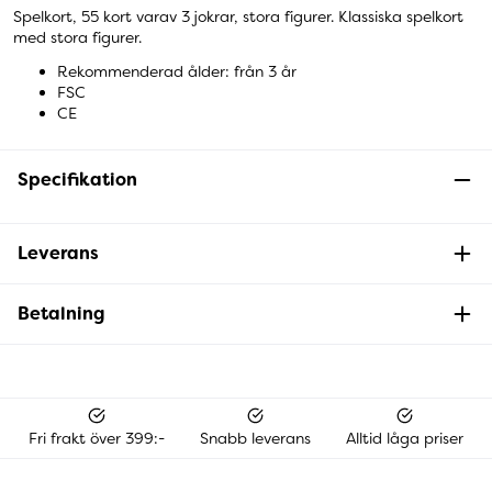
Spelkort, 55 kort varav 3 jokrar, stora figurer. Klassiska spelkort
med stora figurer.
Rekommenderad ålder: från 3 år
FSC
CE
Specifikation
Leverans
Betalning
Fri frakt över 399:-
Snabb leverans
Alltid låga priser