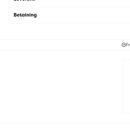
Betalning
Fr