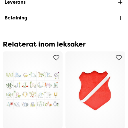
Leverans
Betalning
Relaterat inom leksaker