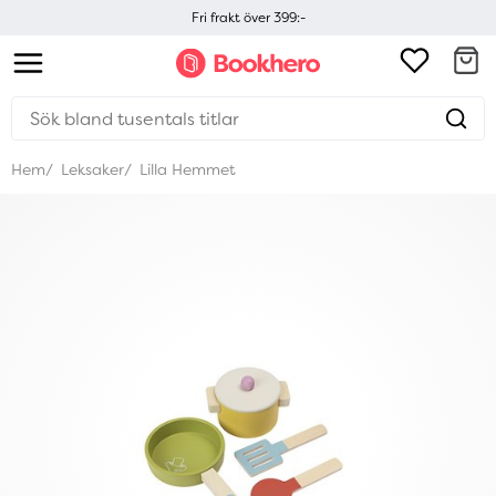
Fri frakt över 399:-
Hem
Leksaker
Lilla Hemmet