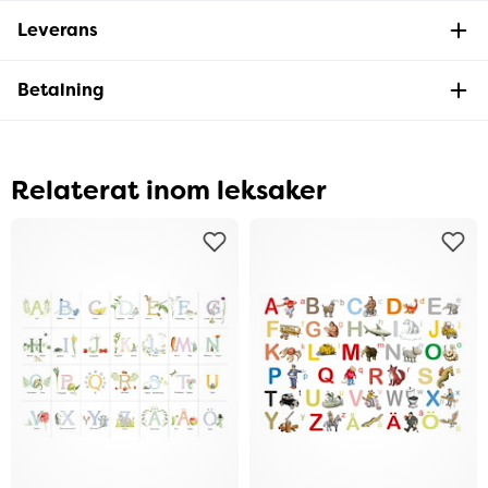
Leverans
Betalning
Relaterat inom leksaker