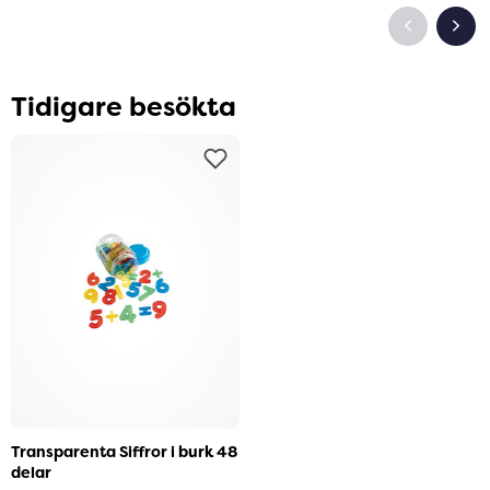
Tidigare besökta
Transparenta Siffror i burk 48
delar