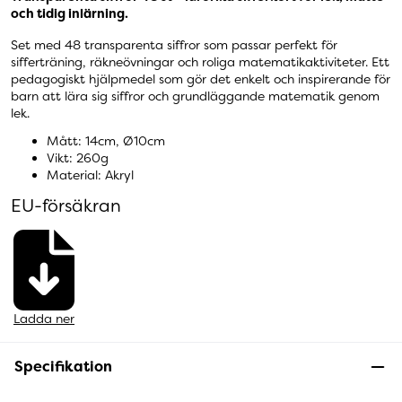
och tidig inlärning.
Set med 48 transparenta siffror som passar perfekt för
sifferträning, räkneövningar och roliga matematikaktiviteter. Ett
pedagogiskt hjälpmedel som gör det enkelt och inspirerande för
barn att lära sig siffror och grundläggande matematik genom
lek.
Mått: 14cm, Ø10cm
Vikt: 260g
Material: Akryl
EU-försäkran
Ladda ner
Specifikation