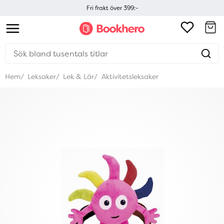
Fri frakt över 399:-
Hem
Leksaker
Lek & Lär
Aktivitetsleksaker