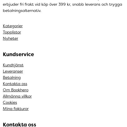
erbjuder fri frakt vid köp över 399 kr, snabb leverans och trygga
betalningsalternativ.
Kategorier
Topplistor
Nyheter
Kundservice
Kundtjänst
Leveranser
Betalning
Kontakta oss
Om Bookhero
Allmänna villkor
Cookies
Mina fakturor
Kontakta oss