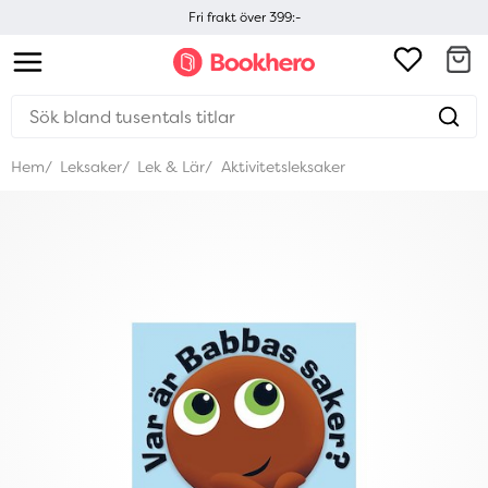
Fri frakt över 399:-
Hem
Leksaker
Lek & Lär
Aktivitetsleksaker