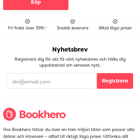
Köp
Fri frakt över 399:-
Snabb leverans
Alltid låga priser
Nyhetsbrev
Registrera dig för att få vårt nyhetsbrev och hålla dig
uppdaterad om senaste nytt.
Registrera
Hos Bookhero hittar du över en halv miljon titlar som passar alla
åldrar och intressen – alltid till riktigt låga priser. Utforska allt